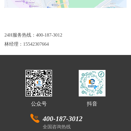
24H服务热线：400-187-3012
林经理：15542307664
公众号
抖音
400-187-3012
全国咨询热线