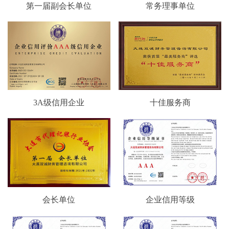
第一届副会长单位
常务理事单位
3A级信用企业
十佳服务商
会长单位
企业信用等级