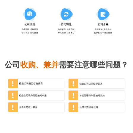
公司
收购、兼并
需要注意哪些问题？