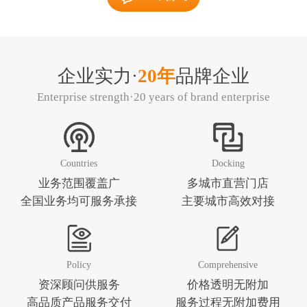
企业实力·
20年
品牌企业
Enterprise strength·20 years of brand enterprise
Countries
Docking
业务范围覆盖广
多城市直营门店
全国业务均可服务承接
主要城市高效对接
Policy
Comprehensive
资深顾问供服务
价格透明无附加
高品质产品服务交付
服务过程无附加费用