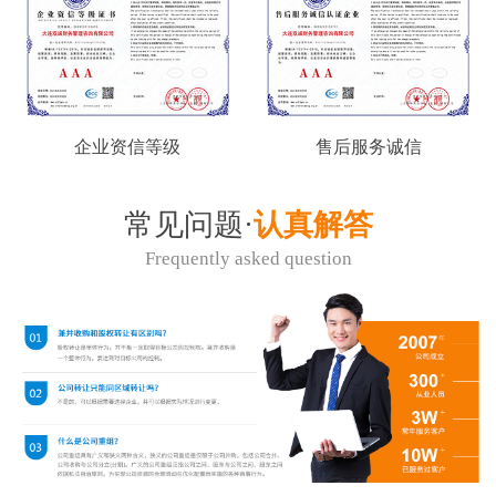
企业资信等级
售后服务诚信
常见问题·
认真解答
Frequently asked question