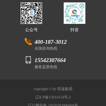
公众号
抖音
400-187-3012
全国咨询热线
15542307664
服务监督热线
copyright © by 双诚集团
辽ICP备15014154号-2
辽公网安备 21020202000468号