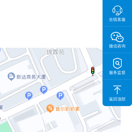
在线客服
微信咨询
服务监督
返回顶部