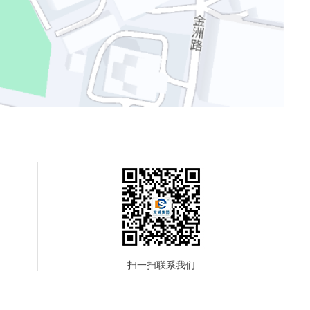
扫一扫联系我们