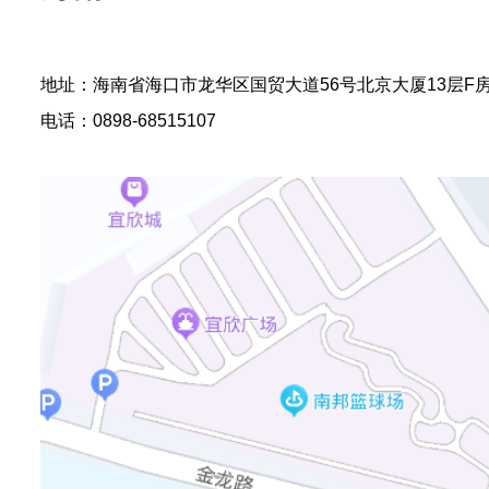
地址：海南省海口市龙华区国贸大道56号北京大厦13层F
电话：0898-68515107