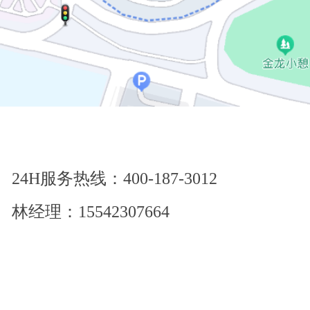
24H服务热线：400-187-3012
林经理：15542307664